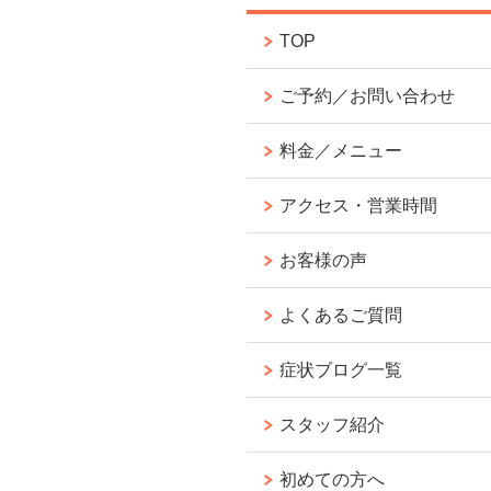
TOP
ご予約／お問い合わせ
料金／メニュー
アクセス・営業時間
お客様の声
よくあるご質問
症状ブログ一覧
スタッフ紹介
初めての方へ