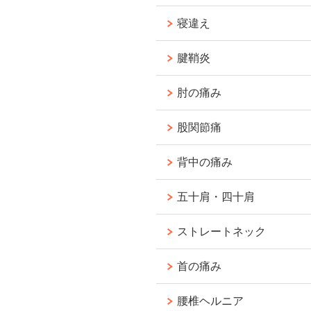
寝違え
腱鞘炎
肘の痛み
股関節痛
背中の痛み
五十肩・四十肩
ストレートネック
首の痛み
腰椎ヘルニア