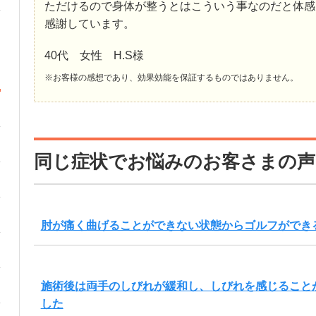
ただけるので身体が整うとはこういう事なのだと体感
感謝しています。
40代 女性 H.S様
※お客様の感想であり、効果効能を保証するものではありません。
同じ症状でお悩みのお客さまの声
肘が痛く曲げることができない状態からゴルフができ
施術後は両手のしびれが緩和し、しびれを感じること
した