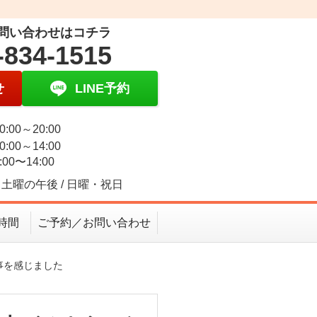
問い合わせはコチラ
-834-1515
せ
LINE予約
0:00～20:00
0:00～14:00
:00〜14:00
土曜の午後 / 日曜・祝日
時間
ご予約／お問い合わせ
事を感じました