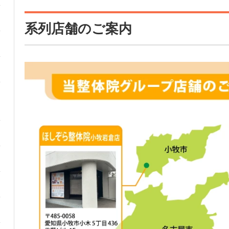
系列店舗のご案内