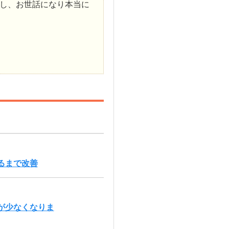
し、お世話になり本当に
るまで改善
が少なくなりま