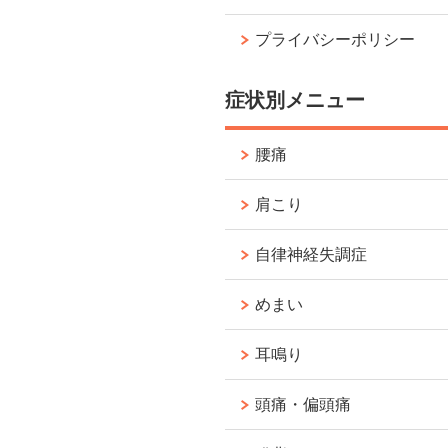
プライバシーポリシー
症状別メニュー
腰痛
肩こり
自律神経失調症
めまい
耳鳴り
頭痛・偏頭痛