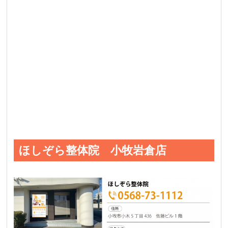
ほしぞら整体院 小牧岩倉店