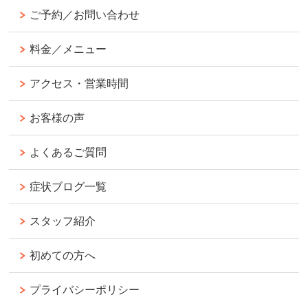
ご予約／お問い合わせ
料金／メニュー
アクセス・営業時間
お客様の声
よくあるご質問
症状ブログ一覧
スタッフ紹介
初めての方へ
プライバシーポリシー