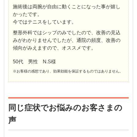
施術後は両腕が自由に動くことになった事が嬉し
かったです。
今ではテニスをしています。
整形外科ではシップのみでしたので、改善の見込
みがわかりませんでしたが、通院の頻度、改善の
傾向がみえますので、オススメです。
50代 男性 N.S様
※お客様の感想であり、効果効能を保証するものではありません。
同じ症状でお悩みのお客さまの
声