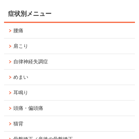
症状別メニュー
腰痛
肩こり
自律神経失調症
めまい
耳鳴り
頭痛・偏頭痛
猫背