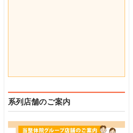
系列店舗のご案内