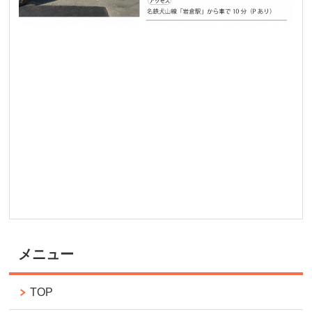
メニュー
TOP