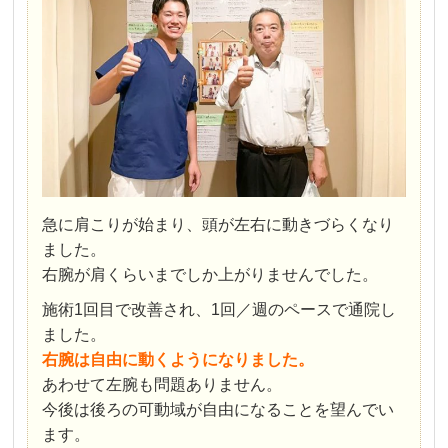
急に肩こりが始まり、頭が左右に動きづらくなり
ました。
右腕が肩くらいまでしか上がりませんでした。
施術1回目で改善され、1回／週のペースで通院し
ました。
右腕は自由に動くようになりました。
あわせて左腕も問題ありません。
今後は後ろの可動域が自由になることを望んでい
ます。