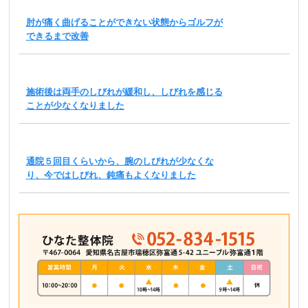
肘が痛く曲げることができない状態からゴルフが
できるまで改善
施術後は両手のしびれが緩和し、しびれを感じる
ことが少なくなりました
通院５回目くらいから、腕のしびれが少なくな
り、今ではしびれ、鈍痛もよくなりました