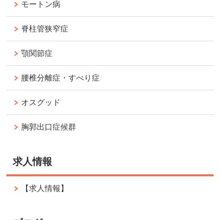
モートン病
脊柱管狭窄症
顎関節症
腰椎分離症・すべり症
オスグッド
胸郭出口症候群
求人情報
【求人情報】