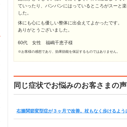
ていったり、パンパンにはっているところがスーと楽
した。
体にも心にも優しい整体に出会えてよかったです。
ありがとうございました。
60代 女性 福嶋千恵子様
※お客様の感想であり、効果効能を保証するものではありません。
同じ症状でお悩みのお客さまの声
右膝関節変型症が３ヶ月で改善。杖もなく歩けるよう