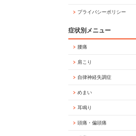
プライバシーポリシー
症状別メニュー
腰痛
肩こり
自律神経失調症
めまい
耳鳴り
頭痛・偏頭痛