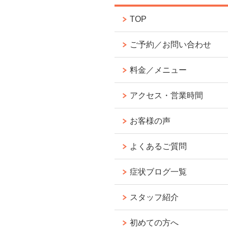
TOP
ご予約／お問い合わせ
料金／メニュー
アクセス・営業時間
お客様の声
よくあるご質問
症状ブログ一覧
スタッフ紹介
初めての方へ