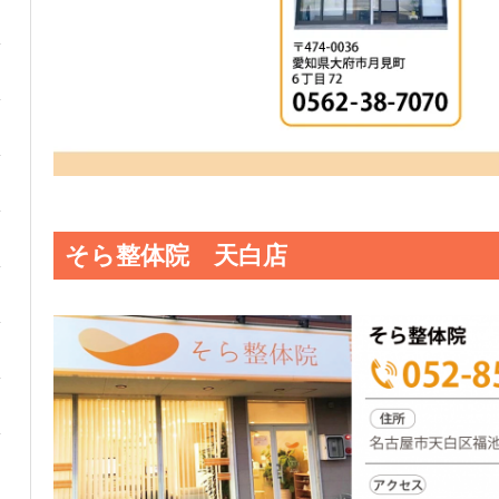
そら整体院 天白店