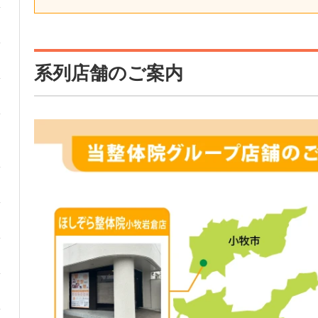
系列店舗のご案内