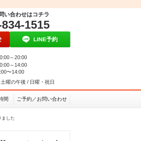
問い合わせはコチラ
-834-1515
せ
LINE予約
0:00～20:00
0:00～14:00
:00〜14:00
土曜の午後 / 日曜・祝日
時間
ご予約／お問い合わせ
りました