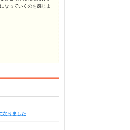
になっていくのを感じま
になりました