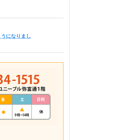
ようになりまし