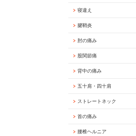
寝違え
腱鞘炎
肘の痛み
股関節痛
背中の痛み
五十肩・四十肩
ストレートネック
首の痛み
腰椎ヘルニア