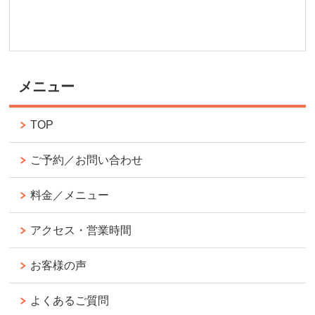
メニュー
TOP
ご予約／お問い合わせ
料金／メニュー
アクセス・営業時間
お客様の声
よくあるご質問