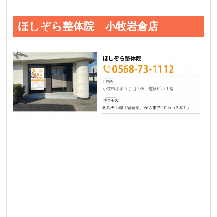
ほしぞら整体院 小牧岩倉店