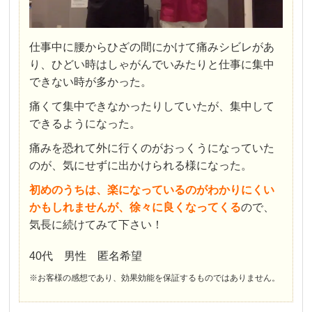
仕事中に腰からひざの間にかけて痛みシビレがあ
り、ひどい時はしゃがんでいみたりと仕事に集中
できない時が多かった。
痛くて集中できなかったりしていたが、集中して
できるようになった。
痛みを恐れて外に行くのがおっくうになっていた
のが、気にせずに出かけられる様になった。
初めのうちは、楽になっているのがわかりにくい
かもしれませんが、徐々に良くなってくる
ので、
気長に続けてみて下さい！
40代 男性 匿名希望
※お客様の感想であり、効果効能を保証するものではありません。