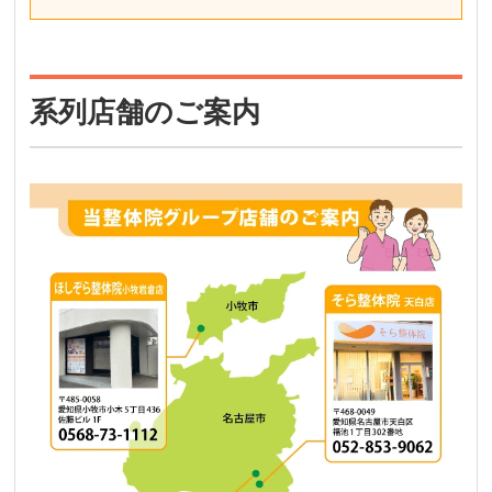
系列店舗のご案内