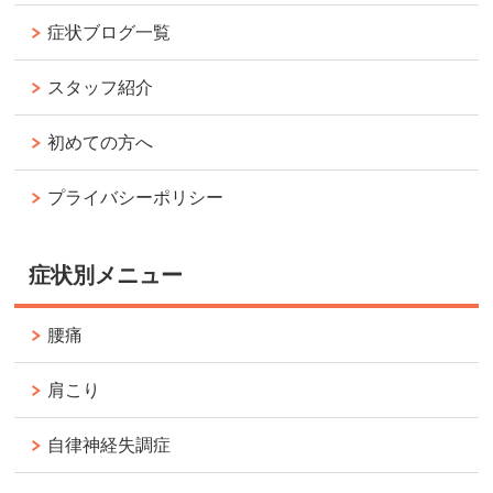
症状ブログ一覧
スタッフ紹介
初めての方へ
プライバシーポリシー
症状別メニュー
腰痛
肩こり
自律神経失調症