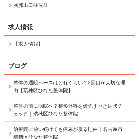
胸郭出口症候群
求人情報
【求人情報】
ブログ
整体の通院ペースはどれくらい？2回目が大切な理
由【瑞穂区ひなた整体院】
整体の前に病院へ？整形外科を優先すべき症状チ
ェック｜瑞穂区ひなた整体院
治療院に通い続けても痛みが戻る理由｜名古屋市
瑞穂区ひなた整体院