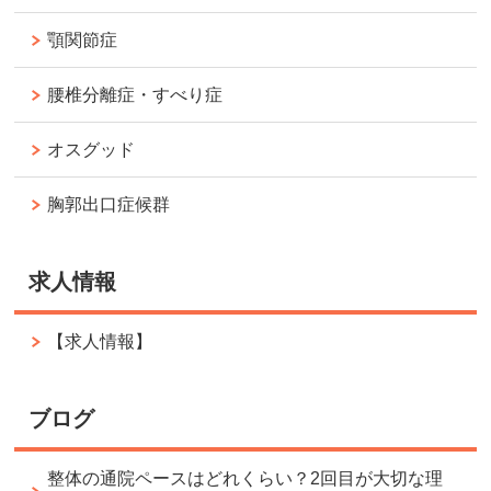
顎関節症
腰椎分離症・すべり症
オスグッド
胸郭出口症候群
求人情報
【求人情報】
ブログ
整体の通院ペースはどれくらい？2回目が大切な理