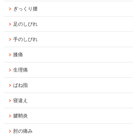
ぎっくり腰
足のしびれ
手のしびれ
膝痛
生理痛
ばね指
寝違え
腱鞘炎
肘の痛み