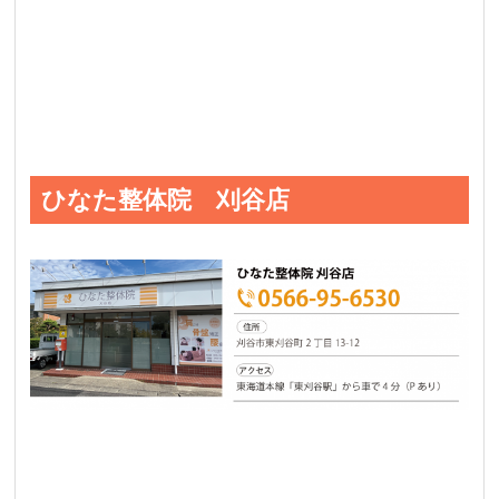
ひなた整体院 刈谷店