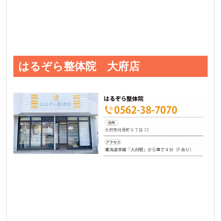
はるぞら整体院 大府店