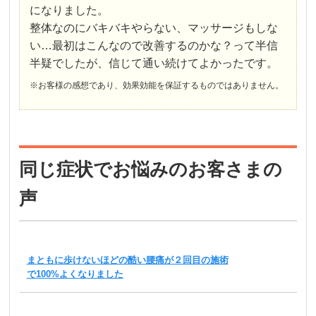
になりました。
整体なのにバキバキやらない、マッサージもしな
い…最初はこんなので改善するのかな？って半信
半疑でしたが、信じて通い続けてよかったです。
※お客様の感想であり、効果効能を保証するものではありません。
同じ症状でお悩みのお客さまの
声
まともに歩けないほどの酷い腰痛が２回目の施術
で100%よくなりました