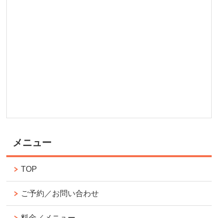
メニュー
TOP
ご予約／お問い合わせ
料金／メニュー