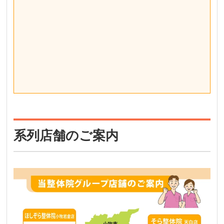
系列店舗のご案内