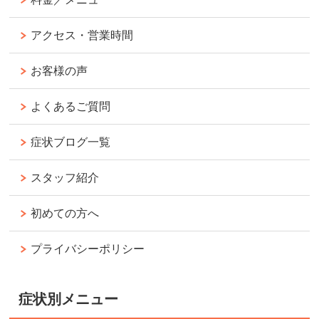
アクセス・営業時間
お客様の声
よくあるご質問
症状ブログ一覧
スタッフ紹介
初めての方へ
プライバシーポリシー
症状別メニュー