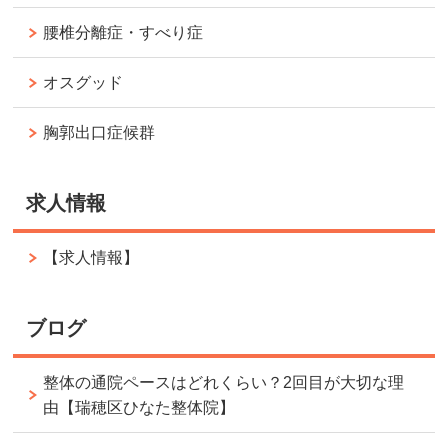
腰椎分離症・すべり症
オスグッド
胸郭出口症候群
求人情報
【求人情報】
ブログ
整体の通院ペースはどれくらい？2回目が大切な理
由【瑞穂区ひなた整体院】