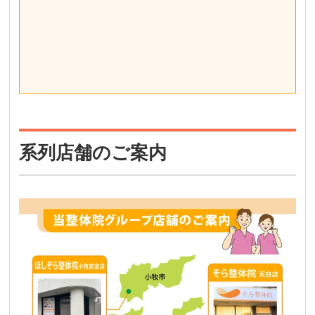
系列店舗のご案内