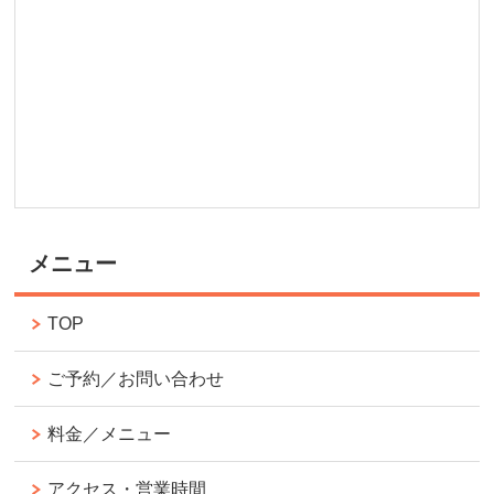
メニュー
TOP
ご予約／お問い合わせ
料金／メニュー
アクセス・営業時間