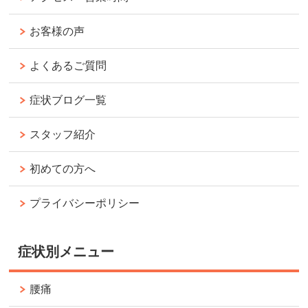
お客様の声
よくあるご質問
症状ブログ一覧
スタッフ紹介
初めての方へ
プライバシーポリシー
症状別メニュー
腰痛