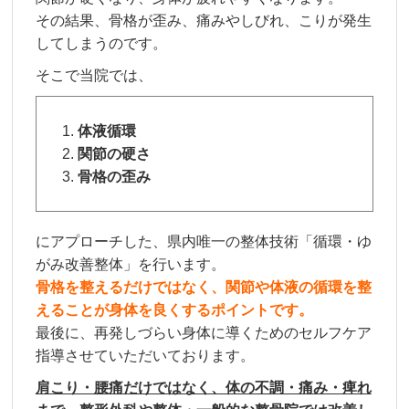
その結果、骨格が歪み、痛みやしびれ、こりが発生
してしまうのです。
そこで当院では、
体液循環
関節の硬さ
骨格の歪み
にアプローチした、県内唯一の整体技術「循環・ゆ
がみ改善整体」を行います。
骨格を整えるだけではなく、関節や体液の循環を整
えることが身体を良くするポイントです。
最後に、再発しづらい身体に導くためのセルフケア
指導させていただいております。
肩こり・腰痛だけではなく、体の不調・痛み・痺れ