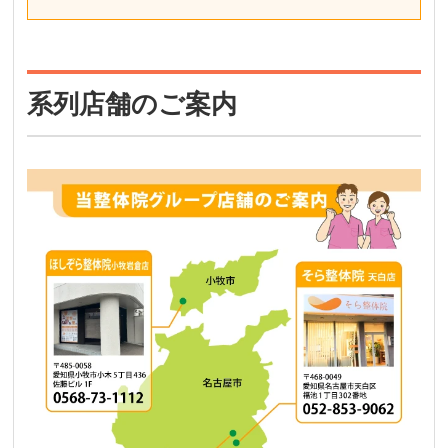
系列店舗のご案内