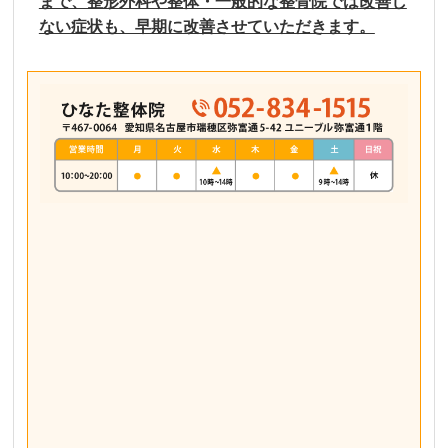
まで、整形外科や整体・一般的な整骨院では改善し
ない症状も、早期に改善させていただきます。