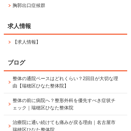
胸郭出口症候群
求人情報
【求人情報】
ブログ
整体の通院ペースはどれくらい？2回目が大切な理
由【瑞穂区ひなた整体院】
整体の前に病院へ？整形外科を優先すべき症状チ
ェック｜瑞穂区ひなた整体院
治療院に通い続けても痛みが戻る理由｜名古屋市
瑞穂区ひなた整体院