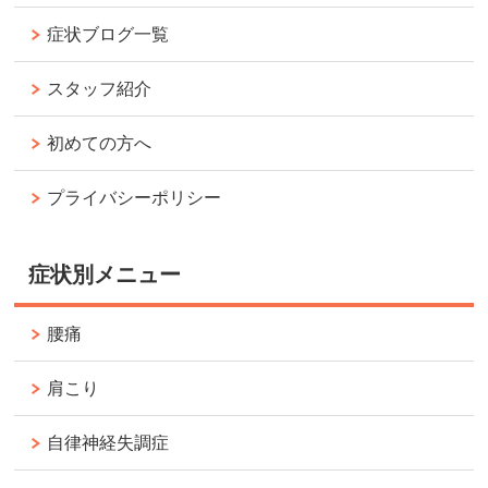
症状ブログ一覧
スタッフ紹介
初めての方へ
プライバシーポリシー
症状別メニュー
腰痛
肩こり
自律神経失調症