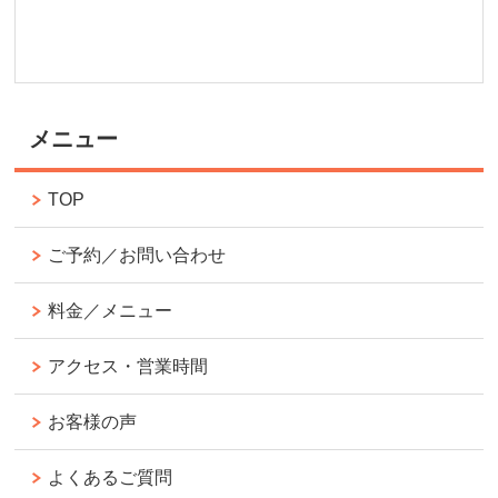
メニュー
TOP
ご予約／お問い合わせ
料金／メニュー
アクセス・営業時間
お客様の声
よくあるご質問