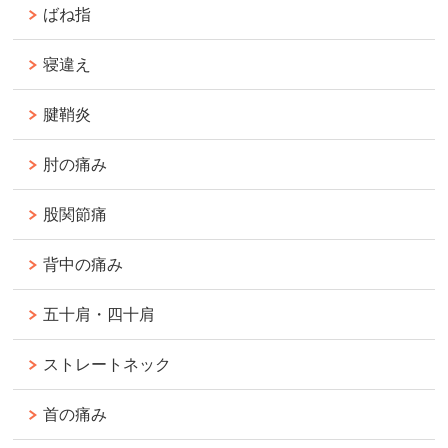
ばね指
寝違え
腱鞘炎
肘の痛み
股関節痛
背中の痛み
五十肩・四十肩
ストレートネック
首の痛み