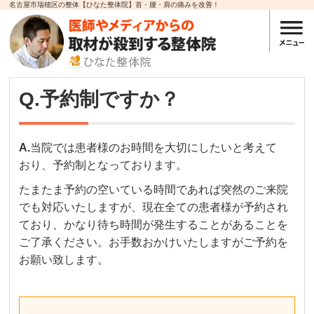
名古屋市瑞穂区の整体【ひなた整体院】首・腰・肩の痛みを改善！
Q.予約制ですか？
A.
当院では患者様のお時間を大切にしたいと考えて
おり、予約制となっております。
たまたま予約の空いている時間であれば突然のご来院
でも対応いたしますが、現在全ての患者様が予約され
ており、かなり待ち時間が発生することがあることを
ご了承ください。お手数おかけいたしますがご予約を
お願い致します。