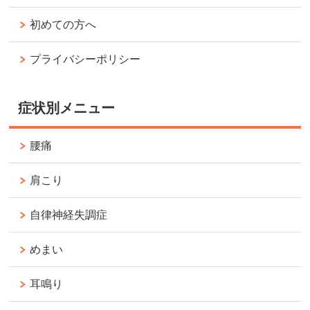
初めての方へ
プライバシーポリシー
症状別メニュー
腰痛
肩こり
自律神経失調症
めまい
耳鳴り