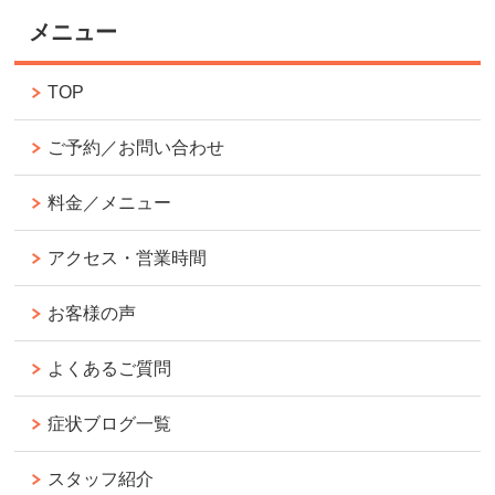
メニュー
TOP
ご予約／お問い合わせ
料金／メニュー
アクセス・営業時間
お客様の声
よくあるご質問
症状ブログ一覧
スタッフ紹介