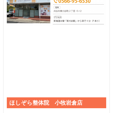
ほしぞら整体院 小牧岩倉店