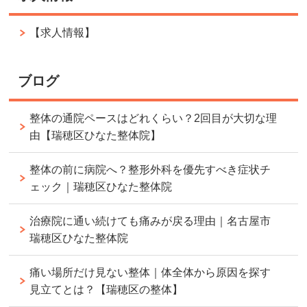
【求人情報】
ブログ
整体の通院ペースはどれくらい？2回目が大切な理
由【瑞穂区ひなた整体院】
整体の前に病院へ？整形外科を優先すべき症状チ
ェック｜瑞穂区ひなた整体院
治療院に通い続けても痛みが戻る理由｜名古屋市
瑞穂区ひなた整体院
痛い場所だけ見ない整体｜体全体から原因を探す
見立てとは？【瑞穂区の整体】