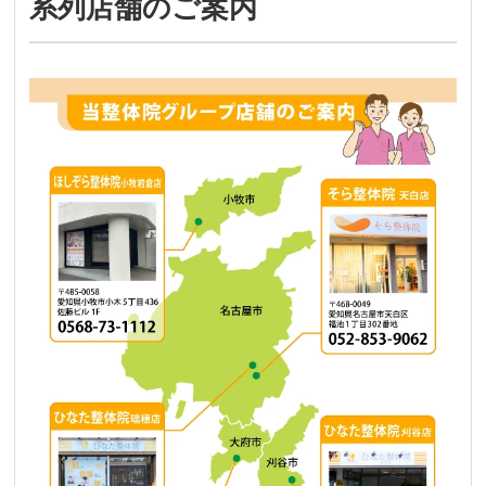
系列店舗のご案内