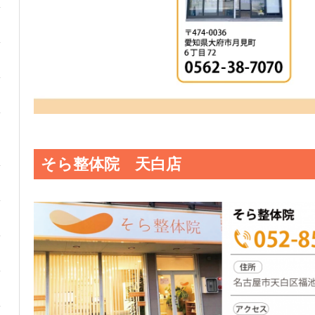
そら整体院 天白店