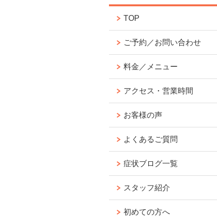
TOP
ご予約／お問い合わせ
料金／メニュー
アクセス・営業時間
お客様の声
よくあるご質問
症状ブログ一覧
スタッフ紹介
初めての方へ