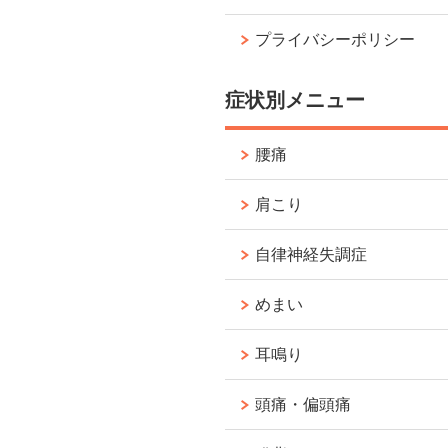
プライバシーポリシー
症状別メニュー
腰痛
肩こり
自律神経失調症
めまい
耳鳴り
頭痛・偏頭痛