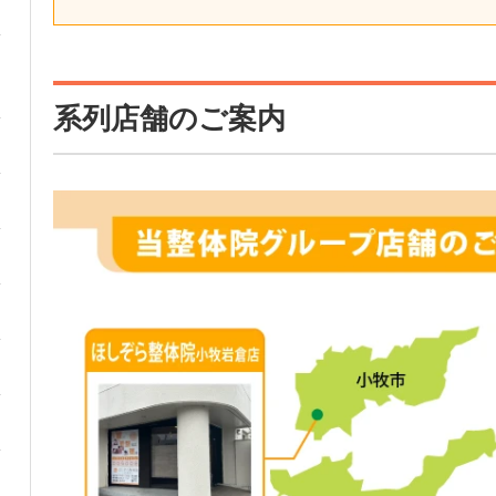
系列店舗のご案内