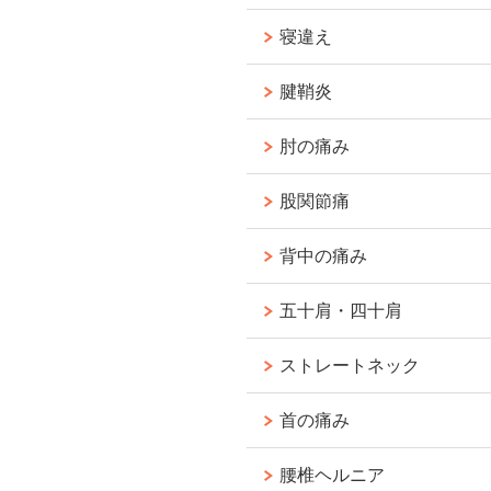
寝違え
腱鞘炎
肘の痛み
股関節痛
背中の痛み
五十肩・四十肩
ストレートネック
首の痛み
腰椎ヘルニア