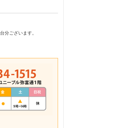
台分ございます。