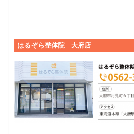
はるぞら整体院 大府店