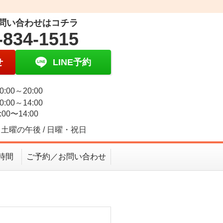
問い合わせはコチラ
-834-1515
せ
LINE予約
0:00～20:00
0:00～14:00
:00〜14:00
土曜の午後 / 日曜・祝日
時間
ご予約／お問い合わせ